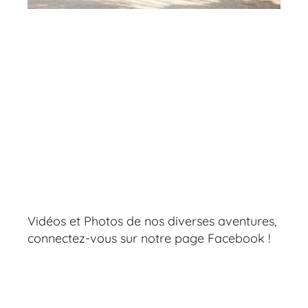
Vidéos et Photos de nos diverses aventures,
connectez-vous sur notre page Facebook !