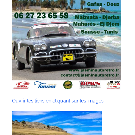
Ouvrir les liens en cliquant sur les images