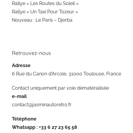
Rallye « Les Routes du Soleil »
Rallye « Un Taxi Pour Tozeur »
Nouveau : Le Paris – Djerba
Retrouvez-nous
Adresse
6 Rue du Canon d’Arcole, 31000 Toulouse, France
Contact uniquement par voie dématérialisée
e-mail
contact@jasminautoretro.fr
Téléphone
Whatsapp :
+33 6 27 23 65 58