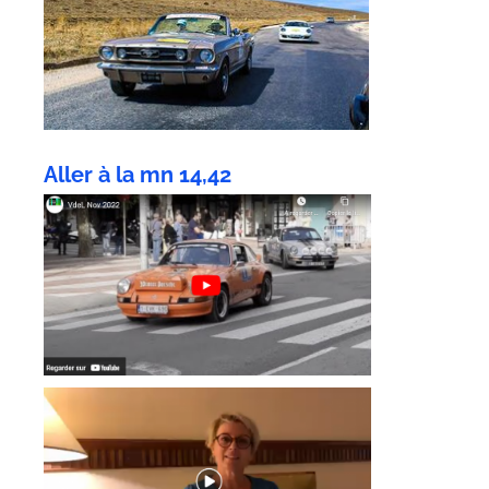
Aller à la mn 14,42