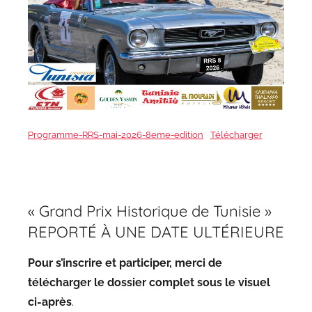
Programme-RRS-mai-2026-8eme-edition
Télécharger
« Grand Prix Historique de Tunisie »
REPORTÉ À UNE DATE ULTÉRIEURE
Pour s’inscrire et participer, merci de
télécharger le dossier complet sous le visuel
ci-après
.