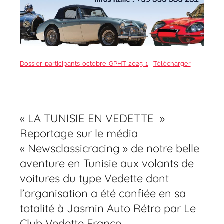
Dossier-participants-octobre-GPHT-2025-1
Télécharger
« LA TUNISIE EN VEDETTE »
Reportage sur le média
« Newsclassicracing » de notre belle
aventure en Tunisie aux volants de
voitures du type Vedette dont
l’organisation a été confiée en sa
totalité à Jasmin Auto Rétro par Le
Club Vedette France .