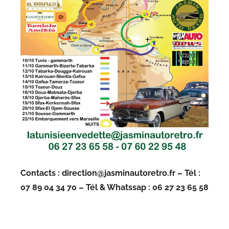
Contacts : direction@jasminautoretro.fr – Tél :
07 89 04 34 70 – Tél & Whatssap : 06 27 23 65 58