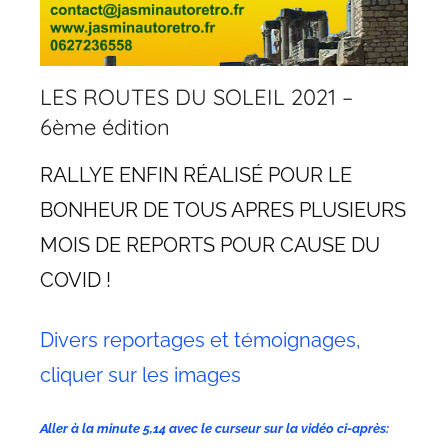
LES ROUTES DU SOLEIL 2021 –
6ème édition
RALLYE ENFIN RÉALISÉ POUR LE
BONHEUR DE TOUS APRES PLUSIEURS
MOIS DE REPORTS POUR CAUSE DU
COVID !
Divers reportages et témoignages,
cliquer sur les images
Aller à la minute 5,14 avec le curseur sur la vidéo ci-après: