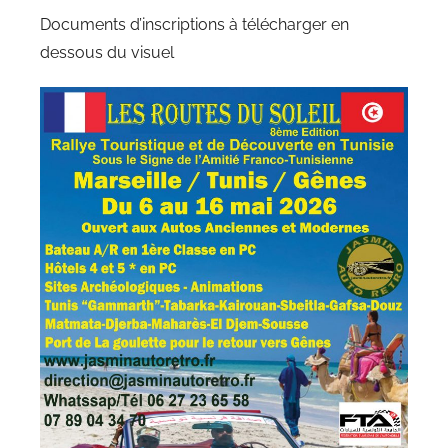
Documents d’inscriptions à télécharger en
dessous du visuel