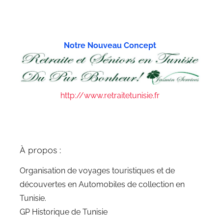
Notre Nouveau Concept
http://www.retraitetunisie.fr
À propos :
Organisation de voyages touristiques et de
découvertes en Automobiles de collection en
Tunisie.
GP Historique de Tunisie