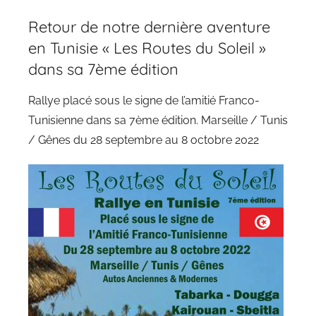
Retour de notre dernière aventure
en Tunisie « Les Routes du Soleil »
dans sa 7ème édition
Rallye placé sous le signe de l’amitié Franco-
Tunisienne dans sa 7ème édition. Marseille / Tunis
/ Gênes du 28 septembre au 8 octobre 2022